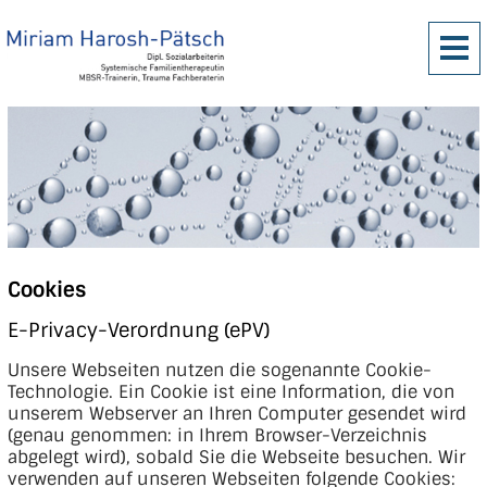
Cookies
E-Privacy-Verordnung (ePV)
Unsere Webseiten nutzen die sogenannte Cookie-
Technologie. Ein Cookie ist eine Information, die von
unserem Webserver an Ihren Computer gesendet wird
(genau genommen: in Ihrem Browser-Verzeichnis
abgelegt wird), sobald Sie die Webseite besuchen. Wir
verwenden auf unseren Webseiten folgende Cookies: