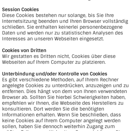
Session Cookies
Diese Cookies bestehen nur solange, bis Sie Ihre
Internetsitzung beenden und Ihren Browser vollständig
schließen. Sie enthalten keinerlei personenbezogene
Daten und werden nur zu statistischen Analysen des
Interesses an unseren Webseiten eingesetzt.
Cookies von Dritten
Wir gestatten es Dritten nicht, Cookies über diese
Webseiten auf Ihrem Computer zu platzieren.
Unterbindung und/oder Kontrolle von Cookies
Es gibt verschiedene Methoden, auf Ihrem Rechner
angelegte Cookies zu unterdrücken, anzuzeigen und zu
entfernen. Dies hängt von dem von Ihnen verwendeten
Browser ab. Sollten Sie hierbei Schwierigkeiten haben,
empfehlen wir Ihnen, die Webseite des Herstellers zu
konsultieren. Dort werden Sie die benötigten
Informationen erhalten. Wenn Sie beschließen, dass
keine Cookies auf Ihrem Computer angelegt werden
sollen, haben Sie dennoch weiterhin Zugang zum